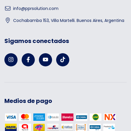
info@pprsolution.com
Cochabamba 153, Villa Martelli. Buenos Aires, Argentina
Sigamos conectados
Medios de pago