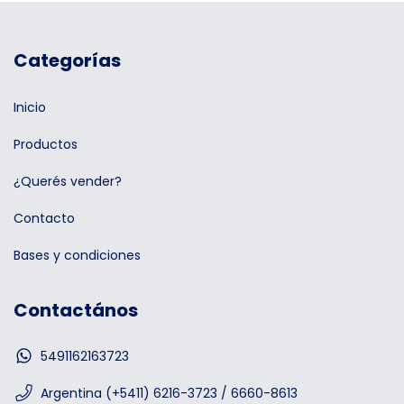
Categorías
Inicio
Productos
¿Querés vender?
Contacto
Bases y condiciones
Contactános
5491162163723
Argentina (+5411) 6216-3723 / 6660-8613