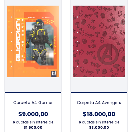
Carpeta A4 Gamer
Carpeta A4 Avengers
$9.000,00
$18.000,00
6
cuotas sin interés de
6
cuotas sin interés de
$1.500,00
$3.000,00