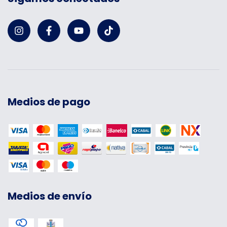
Medios de pago
Medios de envío