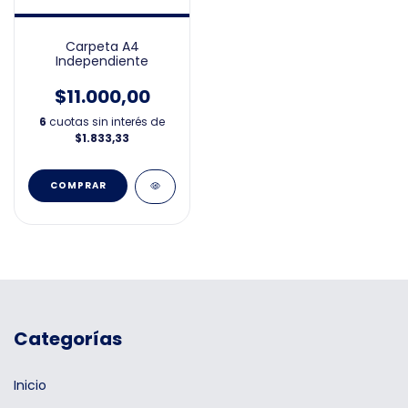
Carpeta A4
Independiente
$11.000,00
6
cuotas sin interés de
$1.833,33
Categorías
Inicio