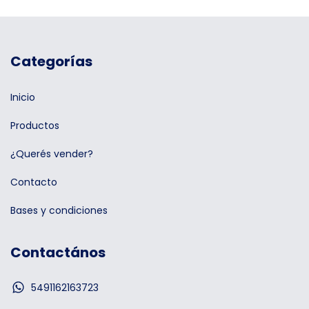
Categorías
Inicio
Productos
¿Querés vender?
Contacto
Bases y condiciones
Contactános
5491162163723