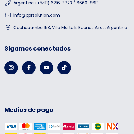
Argentina (+5411) 6216-3723 / 6660-8613
info@pprsolution.com
Cochabamba 153, Villa Martelli. Buenos Aires, Argentina
Sigamos conectados
Medios de pago