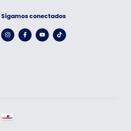
Sigamos conectados