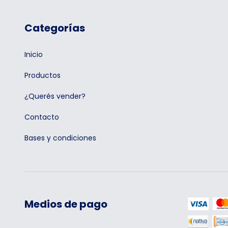
Categorías
Inicio
Productos
¿Querés vender?
Contacto
Bases y condiciones
Medios de pago