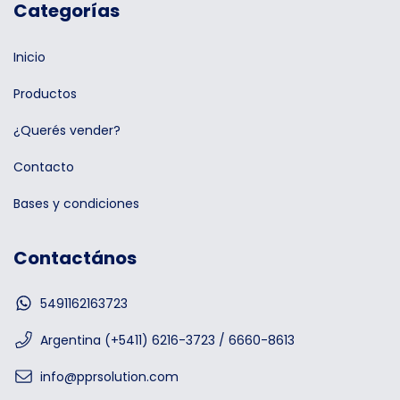
Categorías
Inicio
Productos
¿Querés vender?
Contacto
Bases y condiciones
Contactános
5491162163723
Argentina (+5411) 6216-3723 / 6660-8613
info@pprsolution.com