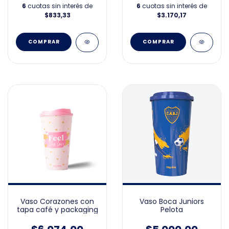
6
cuotas sin interés de
6
cuotas sin interés de
$833,33
$3.170,17
Vaso Corazones con
Vaso Boca Juniors
tapa café y packaging
Pelota