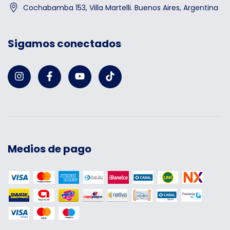
Cochabamba 153, Villa Martelli. Buenos Aires, Argentina
Sigamos conectados
Medios de pago