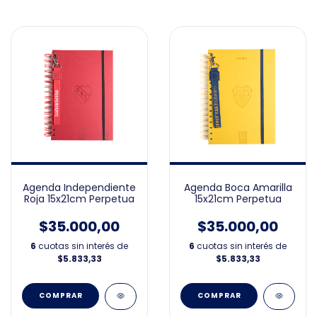
Agenda Boca Amarilla
Agenda Independiente
15x21cm Perpetua
Roja 15x21cm Perpetua
$35.000,00
$35.000,00
6
cuotas sin interés de
6
cuotas sin interés de
$5.833,33
$5.833,33