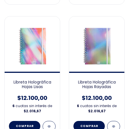
Libreta Holográfica
Libreta Holográfica
Hojas Lisas
Hojas Rayadas
$12.100,00
$12.100,00
6
cuotas sin interés de
6
cuotas sin interés de
$2.016,67
$2.016,67