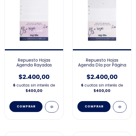
Repuesto Hojas
Repuesto Hojas
Agenda Rayadas
Agenda Día por Página
$2.400,00
$2.400,00
6
cuotas sin interés de
6
cuotas sin interés de
$400,00
$400,00